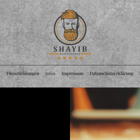
t
Dienstleistungen
Infos
Impressum
Datenschutzerklärung