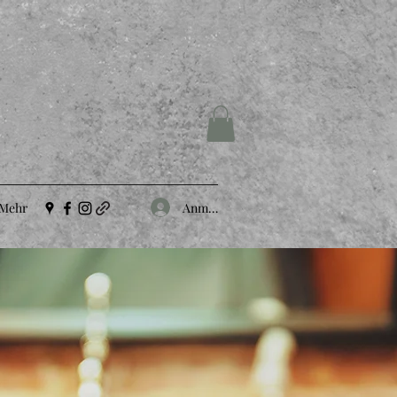
Anmelden
Mehr