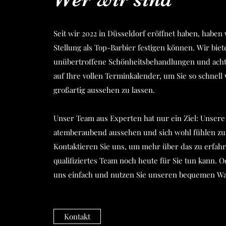
Seit wir 2022 in Düsseldorf eröffnet haben, haben
Stellung als Top-Barbier festigen können. Wir biet
unübertroffene Schönheitsbehandlungen und achte
auf Ihre vollen Terminkalender, um Sie so schnell
großartig aussehen zu lassen.
Unser Team aus Experten hat nur ein Ziel: Unser
atemberaubend aussehen und sich wohl fühlen zu 
Kontaktieren Sie uns, um mehr über das zu erfah
qualifiziertes Team noch heute für Sie tun kann. 
uns einfach und nutzen Sie unseren bequemen Wal
Kontakt